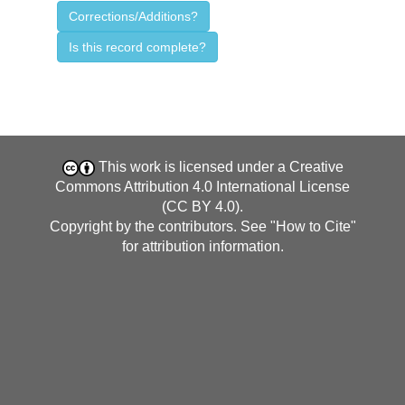
Corrections/Additions?
Is this record complete?
This work is licensed under a
Creative
Commons Attribution 4.0 International License
(CC BY 4.0)
.
Copyright by the contributors. See "
How to Cite
"
for attribution information.