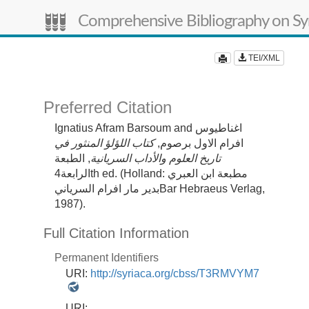
Comprehensive Bibliography on Syr
TEI/XML
Preferred Citation
Ignatius Afram Barsoum and اغناطيوس
افرام الاول برصوم,
كتاب اللؤلؤ المنثور في
تاريخ العلوم والأداب السريانية
, الطبعة
الرابعة4th ed. (Holland: مطبعة ابن العبري
بدير مار افرام السريانيBar Hebraeus Verlag,
1987).
Full Citation Information
Permanent Identifiers
URI:
http://syriaca.org/cbss/T3RMVYM7
URI: