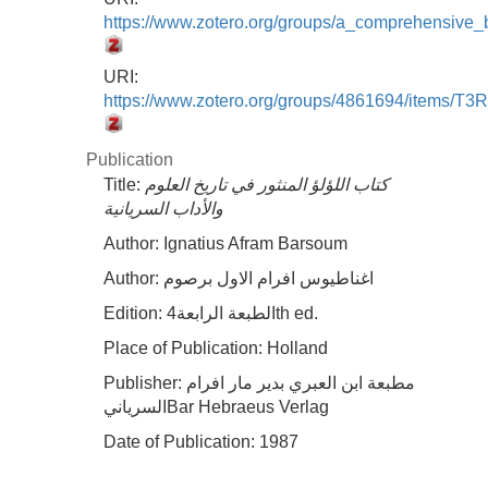
https://www.zotero.org/groups/a_comprehensive
URI:
https://www.zotero.org/groups/4861694/items/
Publication
Title:
كتاب اللؤلؤ المنثور في تاريخ العلوم
والأداب السريانية
Author:
Ignatius Afram Barsoum
Author:
اغناطيوس افرام الاول برصوم
Edition:
الطبعة الرابعة4th ed.
Place of Publication:
Holland
Publisher:
مطبعة ابن العبري بدير مار افرام
السريانيBar Hebraeus Verlag
Date of Publication:
1987